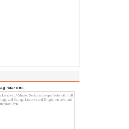
aag naar ons