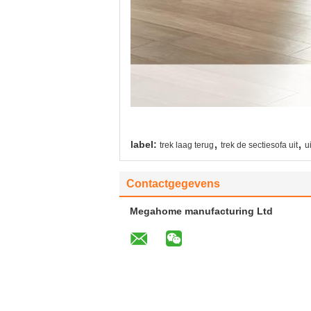
,
,
label:
trek laag terug
trek de sectiesofa uit
u
Contactgegevens
Megahome manufacturing Ltd