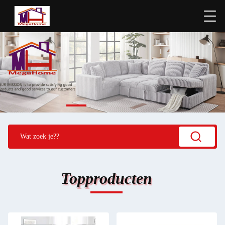
Topproducten