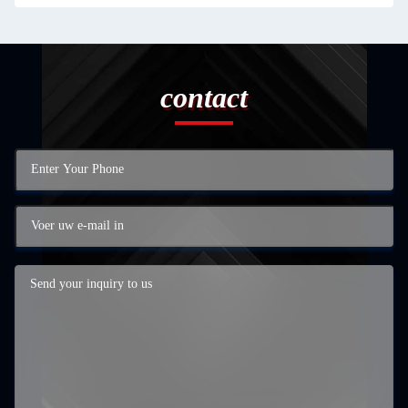
contact